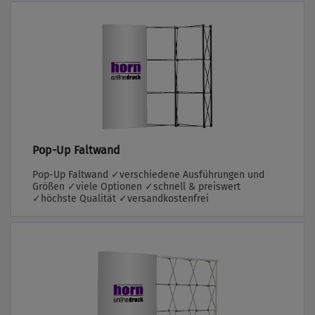
Pop-Up Faltwand
Pop-Up Faltwand ✓verschiedene Ausführungen und
Größen ✓viele Optionen ✓schnell & preiswert
✓höchste Qualität ✓versandkostenfrei