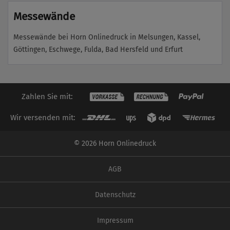
Messewände
Messewände bei Horn Onlinedruck in Melsungen, Kassel,
Göttingen, Eschwege, Fulda, Bad Hersfeld und Erfurt
Zahlen Sie mit:
Wir versenden mit:
© 2026 Horn Onlinedruck
AGB
Datenschutz
Impressum