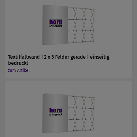
Textilfaltwand | 2 x 3 Felder gerade | einseitig
bedruckt
zum Artikel