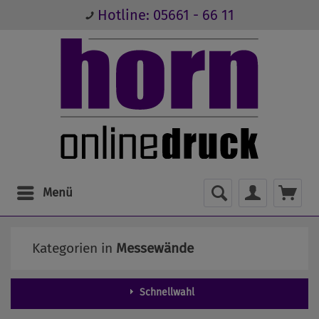
Hotline: 05661 - 66 11
Menü
Kategorien in
Messewände
Schnellwahl