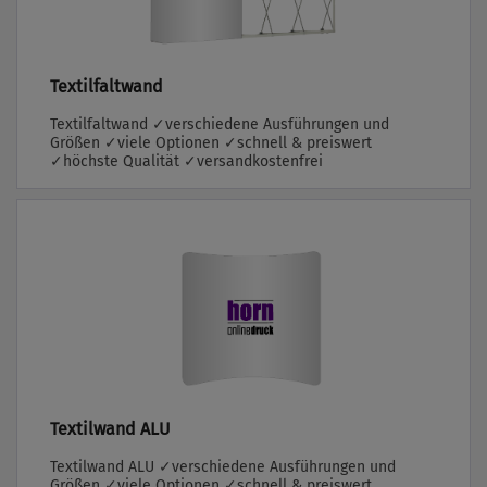
Textilfaltwand
Textilfaltwand ✓verschiedene Ausführungen und
Größen ✓viele Optionen ✓schnell & preiswert
✓höchste Qualität ✓versandkostenfrei
Textilwand ALU
Textilwand ALU ✓verschiedene Ausführungen und
Größen ✓viele Optionen ✓schnell & preiswert