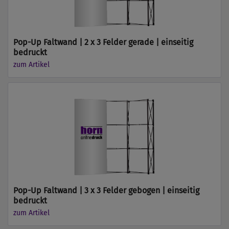
Pop-Up Faltwand | 2 x 3 Felder gerade | einseitig
bedruckt
zum Artikel
Pop-Up Faltwand | 3 x 3 Felder gebogen | einseitig
bedruckt
zum Artikel