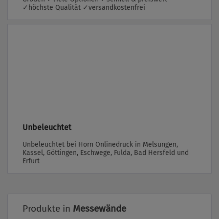
✓höchste Qualität ✓versandkostenfrei
Unbeleuchtet
Unbeleuchtet bei Horn Onlinedruck in Melsungen,
Kassel, Göttingen, Eschwege, Fulda, Bad Hersfeld und
Erfurt
Produkte in
Messewände