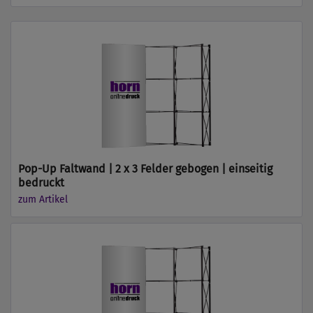
Pop-Up Faltwand | 2 x 3 Felder gebogen | einseitig
bedruckt
zum Artikel