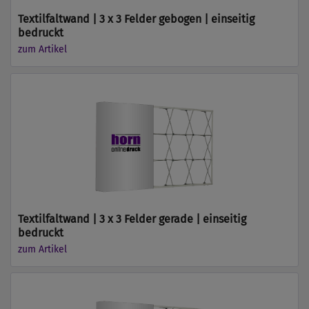
Textilfaltwand | 3 x 3 Felder gebogen | einseitig
bedruckt
zum Artikel
Textilfaltwand | 3 x 3 Felder gerade | einseitig
bedruckt
zum Artikel