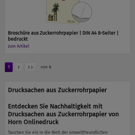
Broschüre aus Zuckerrohrpapier | DIN A4 8-Seiter |
bedruckt
zum Artikel
1
von
4
Drucksachen aus Zuckerrohrpapier
Entdecken Sie Nachhaltigkeit mit
Drucksachen aus Zuckerrohrpapier von
Horn Onlinedruck
Tauchen Sie ein in die Welt der umweltfreundlichen