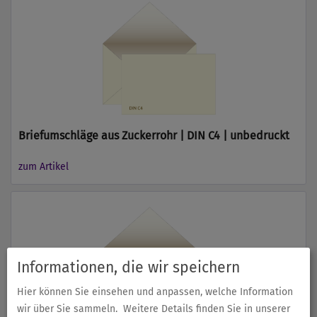
Briefumschläge aus Zuckerrohr | DIN C4 | unbedruckt
zum Artikel
Informationen, die wir speichern
Hier können Sie einsehen und anpassen, welche Information
wir über Sie sammeln.
Weitere Details finden Sie in unserer