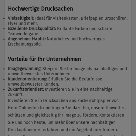
Hochwertige Drucksachen
Vielseitigkeit:
Ideal für Visitenkarten, Briefpapier, Broschüren,
Flyer und mehr.
Exzellente Druckqualität:
Brillante Farben und scharfe
Textwiedergabe.
Angenehme Haptik:
Natürliches und hochwertiges
Erscheinungsbild.
Vorteile für Ihr Unternehmen
Imagegewinnung:
Steigern Sie Ihr Image als nachhaltiges und
umweltbewusstes Unternehmen.
Kundenorientierung:
Erfüllen Sie die Bedürfnisse
umweltbewusster Kunden.
Zukunftsorientiert:
Investieren Sie in eine nachhaltige
Zukunft.
Investieren Sie in Drucksachen aus Zuckerrohrpapier von
Horn Onlinedruck und tragen Sie dazu bei, unsere Umwelt zu
schützen und gleichzeitig Ihr Image zu fördern. Kontaktieren
Sie uns noch heute, um mehr über unsere nachhaltigen
Druckoptionen zu erfahren und ein Angebot anzufordern.