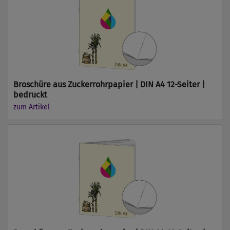
Broschüre aus Zuckerrohrpapier | DIN A4 12-Seiter |
bedruckt
zum Artikel