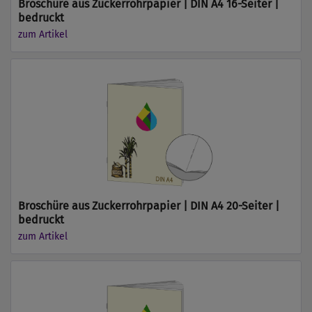
Broschüre aus Zuckerrohrpapier | DIN A4 16-Seiter |
bedruckt
zum Artikel
Broschüre aus Zuckerrohrpapier | DIN A4 20-Seiter |
bedruckt
zum Artikel