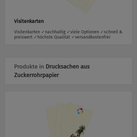
Visitenkarten
Visitenkarten ✓nachhaltig ✓viele Optionen ✓schnell &
preiswert ✓höchste Qualität ✓versandkostenfrei
Produkte in
Drucksachen aus
Zuckerrohrpapier