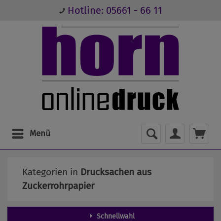
Hotline: 05661 - 66 11
Menü
Kategorien in
Drucksachen aus
Zuckerrohrpapier
Schnellwahl