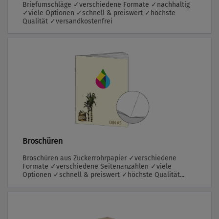
Briefumschläge ✓verschiedene Formate ✓nachhaltig
✓viele Optionen ✓schnell & preiswert ✓höchste
Qualität ✓versandkostenfrei
Broschüren
Broschüren aus Zuckerrohrpapier ✓verschiedene
Formate ✓verschiedene Seitenanzahlen ✓viele
Optionen ✓schnell & preiswert ✓höchste Qualität...