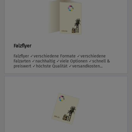
Falzflyer
Falzflyer ✓verschiedene Formate ✓verschiedene
Falzarten ✓nachhaltig ✓viele Optionen ✓schnell &
preiswert ✓höchste Qualität ✓versandkosten...