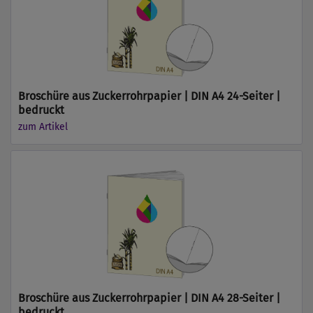
Broschüre aus Zuckerrohrpapier | DIN A4 24-Seiter |
bedruckt
zum Artikel
Broschüre aus Zuckerrohrpapier | DIN A4 28-Seiter |
bedruckt