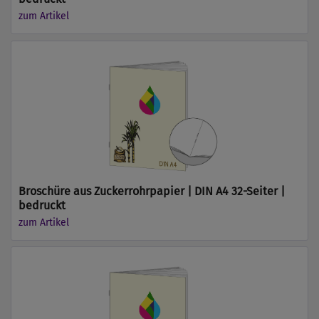
zum Artikel
Broschüre aus Zuckerrohrpapier | DIN A4 32-Seiter |
bedruckt
zum Artikel