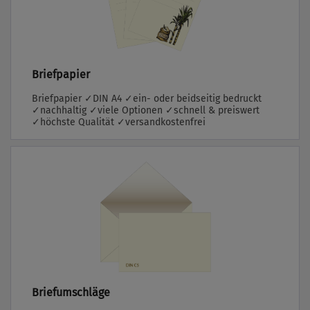
Briefpapier
Briefpapier ✓DIN A4 ✓ein- oder beidseitig bedruckt
✓nachhaltig ✓viele Optionen ✓schnell & preiswert
✓höchste Qualität ✓versandkostenfrei
Briefumschläge