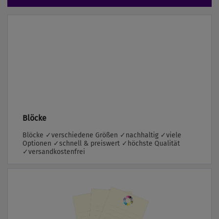
Blöcke
Blöcke ✓verschiedene Größen ✓nachhaltig ✓viele
Optionen ✓schnell & preiswert ✓höchste Qualität
✓versandkostenfrei