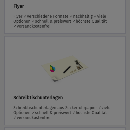
Flyer
Flyer ✓verschiedene Formate ✓nachhaltig ✓viele
Optionen ✓schnell & preiswert ✓höchste Qualität
✓versandkostenfrei
Schreibtischunterlagen
Schreibtischunterlagen aus Zuckerrohrpapier ✓viele
Optionen ✓schnell & preiswert ✓höchste Qualität
✓versandkostenfrei