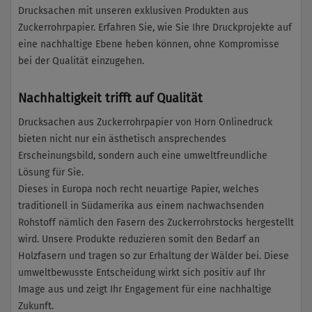
Drucksachen mit unseren exklusiven Produkten aus
Zuckerrohrpapier. Erfahren Sie, wie Sie Ihre Druckprojekte auf
eine nachhaltige Ebene heben können, ohne Kompromisse
bei der Qualität einzugehen.
Nachhaltigkeit trifft auf Qualität
Drucksachen aus Zuckerrohrpapier von Horn Onlinedruck
bieten nicht nur ein ästhetisch ansprechendes
Erscheinungsbild, sondern auch eine umweltfreundliche
Lösung für Sie.
Dieses in Europa noch recht neuartige Papier, welches
traditionell in Südamerika aus einem nachwachsenden
Rohstoff nämlich den Fasern des Zuckerrohrstocks hergestellt
wird. Unsere Produkte reduzieren somit den Bedarf an
Holzfasern und tragen so zur Erhaltung der Wälder bei. Diese
umweltbewusste Entscheidung wirkt sich positiv auf Ihr
Image aus und zeigt Ihr Engagement für eine nachhaltige
Zukunft.