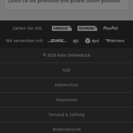
Lassen Sie uns gemeinsam eine grünere Zukunft gestalten!
Zahlen Sie mit:
Wir versenden mit:
© 2026 Horn Onlinedruck
AGB
Datenschutz
Impressum
Versand & Zahlung
Widerrufsrecht