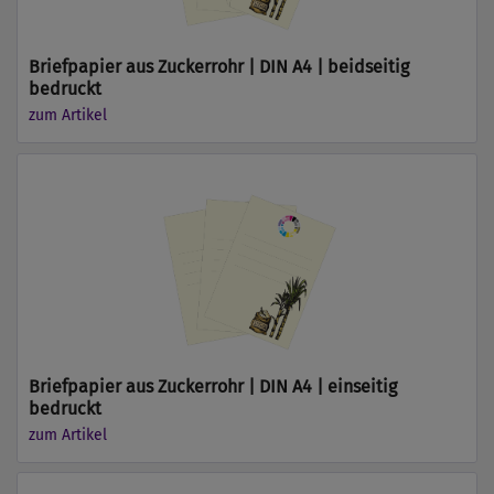
Briefpapier aus Zuckerrohr | DIN A4 | beidseitig
bedruckt
zum Artikel
Briefpapier aus Zuckerrohr | DIN A4 | einseitig
bedruckt
zum Artikel