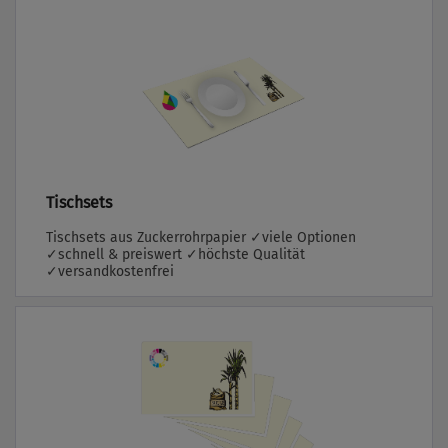
Tischsets
Tischsets aus Zuckerrohrpapier ✓viele Optionen
✓schnell & preiswert ✓höchste Qualität
✓versandkostenfrei